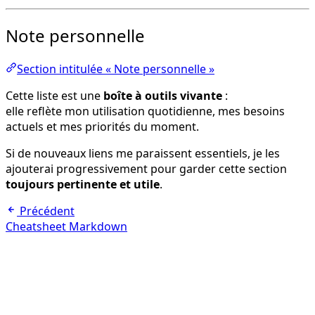
Note personnelle
Section intitulée « Note personnelle »
Cette liste est une
boîte à outils vivante
:
elle reflète mon utilisation quotidienne, mes besoins
actuels et mes priorités du moment.
Si de nouveaux liens me paraissent essentiels, je les
ajouterai progressivement pour garder cette section
toujours pertinente et utile
.
Précédent
Cheatsheet Markdown