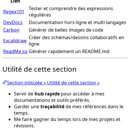
Lien
Tester et comprendre des expressions
Regex101
régulières
DevDocs
Documentation hors-ligne et multi-langages
Carbon
Générer de belles images de code
Créer des schémas/dessins collaboratifs en
Excalidraw
ligne
ReadMe.so
Générer rapidement un README.md
Utilité de cette section
Section intitulée « Utilité de cette section »
Servir de
hub rapide
pour accéder à mes
documentations et outils préférés.
Garder une
traçabilité
de mes références dans le
temps.
Me faire gagner du temps lors de mes projets et
révisions.