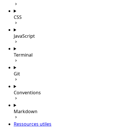
CSS
JavaScript
Terminal
Git
Conventions
Markdown
Ressources utiles