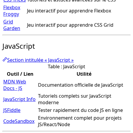
Flexbox
Jeu interactif pour apprendre Flexbox
Froggy
Grid
Jeu interactif pour apprendre CSS Grid
Garden
JavaScript
Section intitulée « JavaScript »
Table : JavaScript
Outil / Lien
Utilité
MDN Web
Documentation officielle de JavaScript
Docs - JS
Tutoriels complets sur JavaScript
JavaScript Info
moderne
JSFiddle
Tester rapidement du code JS en ligne
Environnement complet pour projets
CodeSandbox
JS/React/Node