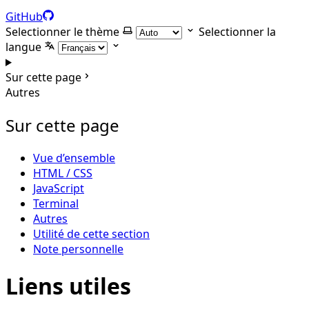
GitHub
Selectionner le thème
Selectionner la
langue
Sur cette page
Autres
Sur cette page
Vue d’ensemble
HTML / CSS
JavaScript
Terminal
Autres
Utilité de cette section
Note personnelle
Liens utiles