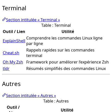
Terminal
Section intitulée « Terminal »
Table : Terminal
Outil / Lien
Utilité
Comprendre les commandes Linux ligne
ExplainShell
par ligne
Rappels rapides sur les commandes
Cheat.sh
terminal
Oh My Zsh
Framework pour améliorer l’expérience Zsh
tldr
Résumés simplifiés des commandes Linux
Autres
Section intitulée « Autres »
Table : Autres
Outil /
Utilité