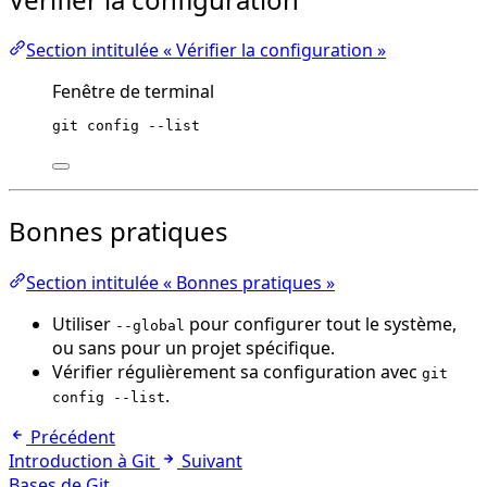
Section intitulée « Vérifier la configuration »
Fenêtre de terminal
git
config
--list
Bonnes pratiques
Section intitulée « Bonnes pratiques »
Utiliser
pour configurer tout le système,
--global
ou sans pour un projet spécifique.
Vérifier régulièrement sa configuration avec
git
.
config --list
Précédent
Introduction à Git
Suivant
Bases de Git