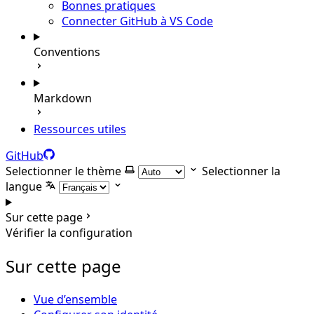
Bonnes pratiques
Connecter GitHub à VS Code
Conventions
Markdown
Ressources utiles
GitHub
Selectionner le thème
Selectionner la
langue
Sur cette page
Vérifier la configuration
Sur cette page
Vue d’ensemble